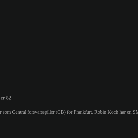
er 82
ler som Central forsvarsspiller (CB) for Frankfurt. Robin Koch har en 