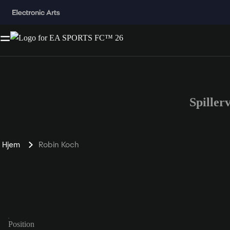
Spille
Hjem
Robin Koch
Position