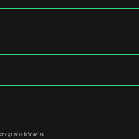
ør og under luftdueller.