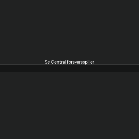
Se Central forsvarsspiller