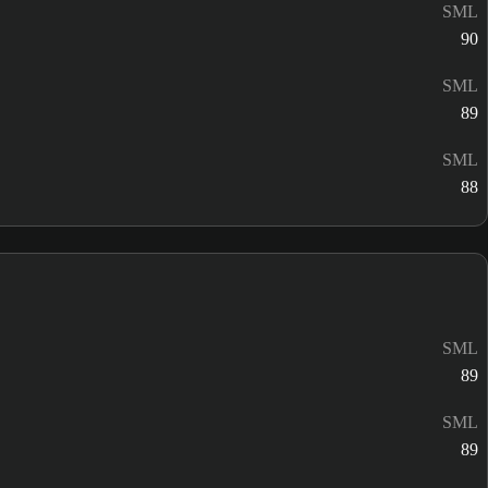
SML
90
SML
89
SML
88
SML
89
SML
89