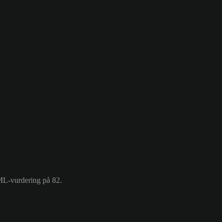
SML-vurdering på 82.