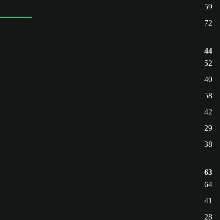
59
72
44
52
40
58
42
29
38
63
64
41
28