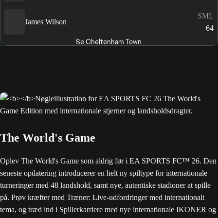
SML
James Wilson
64
Se Cheltenham Town
The World's Game
Oplev The World's Game som aldrig før i EA SPORTS FC™ 26. Den
seneste opdatering introducerer en helt ny spiltype for internationale
turneringer med 48 landshold, samt nye, autentiske stadioner at spille
på. Prøv kræfter med Træner: Live-udfordringer med internationalt
tema, og træd ind i Spillerkarriere med nye internationale IKONER og