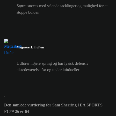
Større succes med stående tacklinger og mulighed for at
stoppe bolden
Megastærk i luften
Udfører højere spring og har fysisk defensiv
tilstedeværelse før og under luftdueller.
Den samlede vurdering for Sam Sherring i EA SPORTS
FC™ 26 er 64