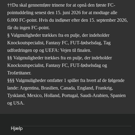
††Du skal gennemføre trinene for at opnå den første FC-
pointuddeling senest den 15. juni 2026 for at modtage alle
6.000 FC-point. Hvis du indløser efter den 15. september 2026,
får du ingen FC-point.
§ Valgmuligheder trækkes fra en pulje, der indeholder
Knockoutspecialist, Fantasy FC, FUT-fødselsdag, Tag
udfordringen op og UEFA: Vejen til finalen.
§§ Valgmuligheder trækkes fra en pulje, der indeholder
Knockoutspecialist, Fantasy FC, FUT-fødselsdag og
Trofætitaner.
§§§ Valgmuligheder omfatter 1 spiller fra hvert af de følgende
lande: Argentina, Brasilien, Canada, England, Frankrig,
Tyskland, Mexico, Holland, Portugal, Saudi-Arabien, Spanien
og USA.
Hjælp