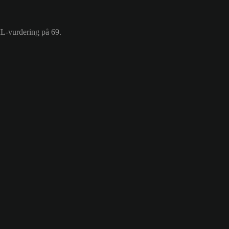
ML-vurdering på 69.