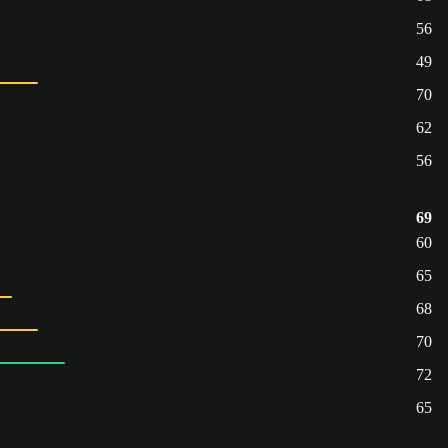
56
49
70
62
56
69
60
65
68
70
72
65