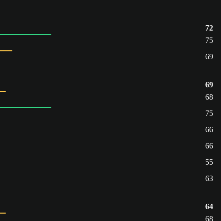
72
75
69
69
68
75
66
66
55
63
64
68