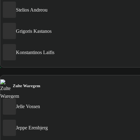
Stelios Andreou
Grigoris Kastanos
Konstantinos Laifis
Zulte Waregem
Jelle Vossen
Jeppe Erenbjerg