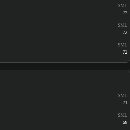
SML
72
SML
72
SML
72
SML
71
SML
69