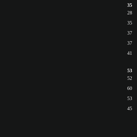
35
28
35
37
37
41
53
52
60
53
45