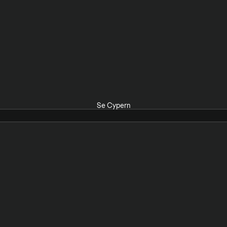
Se Cypern