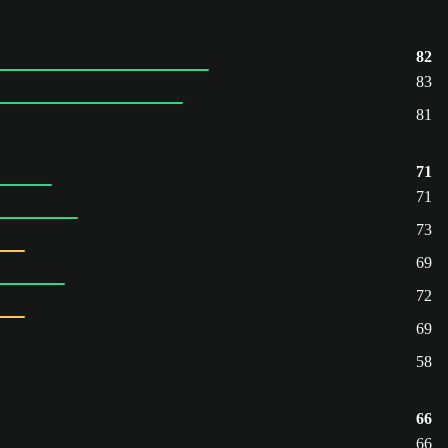
82
83
81
71
71
73
69
72
69
58
66
66