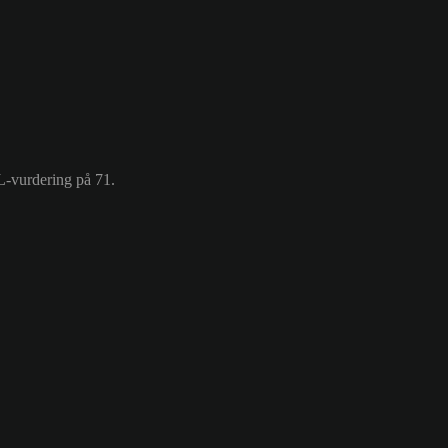
L-vurdering på 71.