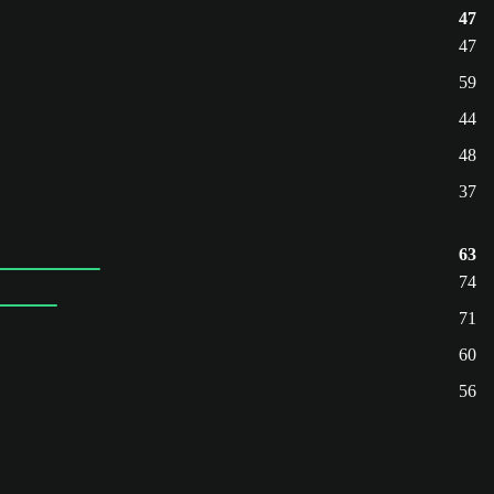
47
47
59
44
48
37
63
74
71
60
56