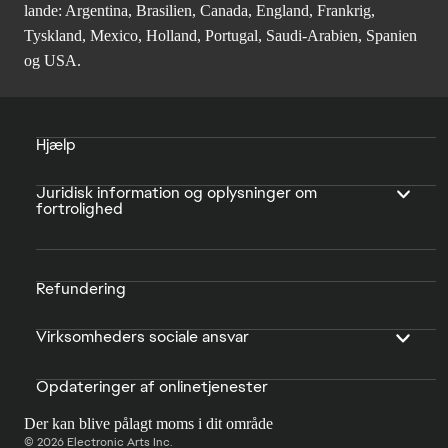
lande: Argentina, Brasilien, Canada, England, Frankrig,
Tyskland, Mexico, Holland, Portugal, Saudi-Arabien, Spanien
og USA.
Hjælp
Juridisk information og oplysninger om
fortrolighed
Refundering
Virksomheders sociale ansvar
Opdateringer af onlinetjenester
Der kan blive pålagt moms i dit område
© 2026 Electronic Arts Inc.