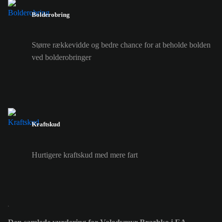
Bolderobring
Større rækkevidde og bedre chance for at beholde bolden
ved bolderobringer
Kraftskud
Hurtigere kraftskud med mere fart