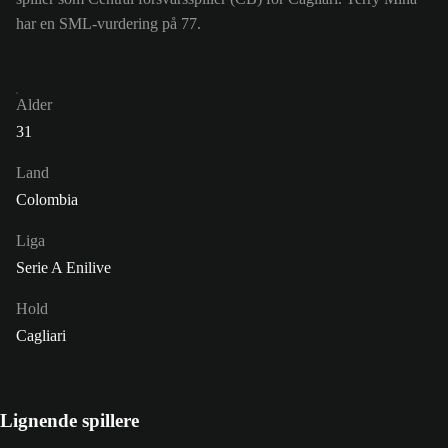
har en SML-vurdering på 77.
Alder
31
Land
Colombia
Liga
Serie A Enilive
Hold
Cagliari
Lignende spillere