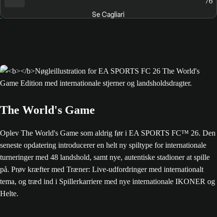
76
Se Cagliari
The World's Game
Oplev The World's Game som aldrig før i EA SPORTS FC™ 26. Den
seneste opdatering introducerer en helt ny spiltype for internationale
turneringer med 48 landshold, samt nye, autentiske stadioner at spille
på. Prøv kræfter med Træner: Live-udfordringer med internationalt
tema, og træd ind i Spillerkarriere med nye internationale IKONER og
Helte.