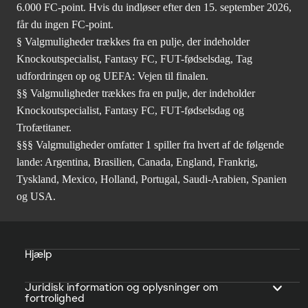
6.000 FC-point. Hvis du indløser efter den 15. september 2026,
får du ingen FC-point.
§ Valgmuligheder trækkes fra en pulje, der indeholder
Knockoutspecialist, Fantasy FC, FUT-fødselsdag, Tag
udfordringen op og UEFA: Vejen til finalen.
§§ Valgmuligheder trækkes fra en pulje, der indeholder
Knockoutspecialist, Fantasy FC, FUT-fødselsdag og
Trofætitaner.
§§§ Valgmuligheder omfatter 1 spiller fra hvert af de følgende
lande: Argentina, Brasilien, Canada, England, Frankrig,
Tyskland, Mexico, Holland, Portugal, Saudi-Arabien, Spanien
og USA.
Hjælp
Juridisk information og oplysninger om
fortrolighed