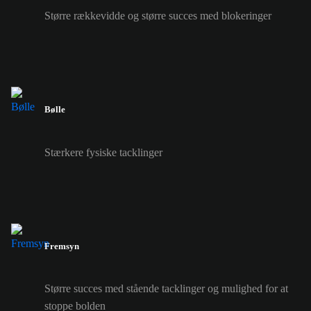
Større rækkevidde og større succes med blokeringer
Bølle
Stærkere fysiske tacklinger
Fremsyn
Større succes med stående tacklinger og mulighed for at
stoppe bolden