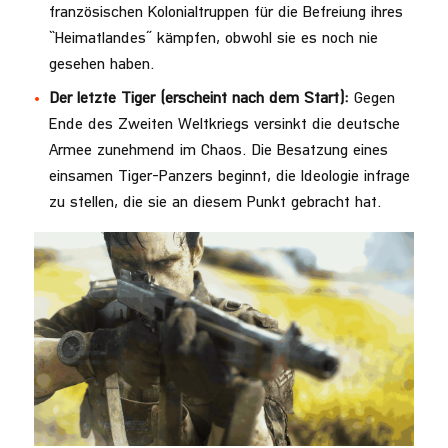
französischen Kolonialtruppen für die Befreiung ihres
“Heimatlandes” kämpfen, obwohl sie es noch nie
gesehen haben.
Der letzte Tiger (erscheint nach dem Start):
Gegen
Ende des Zweiten Weltkriegs versinkt die deutsche
Armee zunehmend im Chaos. Die Besatzung eines
einsamen Tiger-Panzers beginnt, die Ideologie infrage
zu stellen, die sie an diesem Punkt gebracht hat.