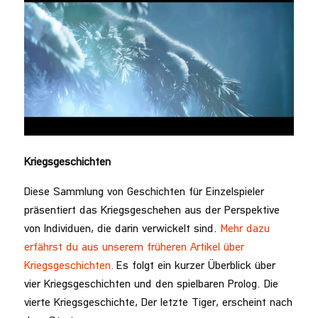
Kriegsgeschichten
Diese Sammlung von Geschichten für Einzelspieler
präsentiert das Kriegsgeschehen aus der Perspektive
von Individuen, die darin verwickelt sind.
Mehr dazu
erfährst du aus unserem früheren Artikel über
Kriegsgeschichten.
Es folgt ein kurzer Überblick über
vier Kriegsgeschichten und den spielbaren Prolog. Die
vierte Kriegsgeschichte, Der letzte Tiger, erscheint nach