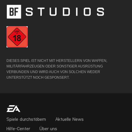
DIESES SPIEL IST NICHT MIT HERSTELLERN VON WAFFEN,
MILITÄRFAHRZEUGEN ODER SONSTIGER AUSRÜSTUNG
VERBUNDEN UND WIRD AUCH VON SOLCHEN WEDER
UNTERSTÜTZT NOCH GESPONSERT.