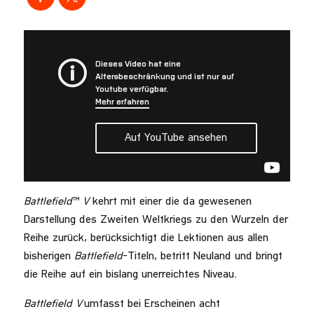
Battlefield
™
V
kehrt mit einer die da gewesenen
Darstellung des Zweiten Weltkriegs zu den Wurzeln der
Reihe zurück, berücksichtigt die Lektionen aus allen
bisherigen
Battlefield
-Titeln, betritt Neuland und bringt
die Reihe auf ein bislang unerreichtes Niveau.
Battlefield V
umfasst bei Erscheinen acht