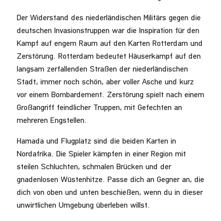
Der Widerstand des niederländischen Militärs gegen die
deutschen Invasionstruppen war die Inspiration für den
Kampf auf engem Raum auf den Karten Rotterdam und
Zerstörung. Rotterdam bedeutet Häuserkampf auf den
langsam zerfallenden Straßen der niederländischen
Stadt, immer noch schön, aber voller Asche und kurz
vor einem Bombardement. Zerstörung spielt nach einem
Großangriff feindlicher Truppen, mit Gefechten an
mehreren Engstellen.
Hamada und Flugplatz sind die beiden Karten in
Nordafrika. Die Spieler kämpfen in einer Region mit
steilen Schluchten, schmalen Brücken und der
gnadenlosen Wüstenhitze. Passe dich an Gegner an, die
dich von oben und unten beschießen, wenn du in dieser
unwirtlichen Umgebung überleben willst.