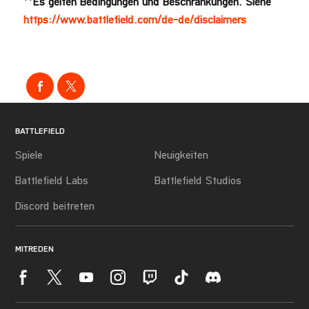
**
Es gelten Bedingungen und Beschränkungen. Siehe
https://www.battlefield.com/de-de/disclaimers