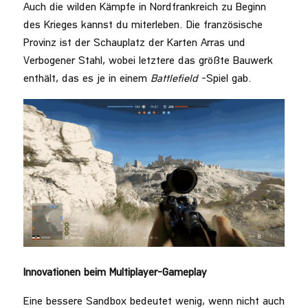
Auch die wilden Kämpfe in Nordfrankreich zu Beginn
des Krieges kannst du miterleben. Die französische
Provinz ist der Schauplatz der Karten Arras und
Verbogener Stahl, wobei letztere das größte Bauwerk
enthält, das es je in einem
Battlefield
-Spiel gab.
Innovationen beim Multiplayer-Gameplay
Eine bessere Sandbox bedeutet wenig, wenn nicht auch