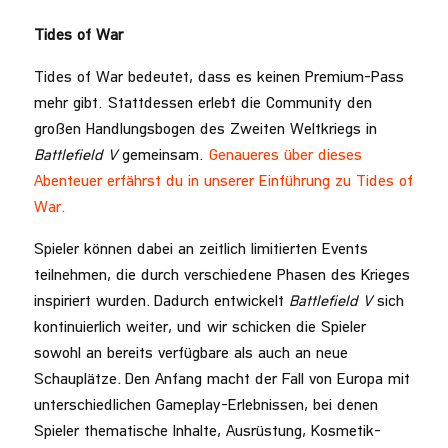
Tides of War
Tides of War bedeutet, dass es keinen Premium-Pass
mehr gibt. Stattdessen erlebt die Community den
großen Handlungsbogen des Zweiten Weltkriegs in
Battlefield V
gemeinsam.
Genaueres über dieses
Abenteuer erfährst du in unserer Einführung zu Tides of
War.
Spieler können dabei an zeitlich limitierten Events
teilnehmen, die durch verschiedene Phasen des Krieges
inspiriert wurden. Dadurch entwickelt
Battlefield V
sich
kontinuierlich weiter, und wir schicken die Spieler
sowohl an bereits verfügbare als auch an neue
Schauplätze. Den Anfang macht der Fall von Europa mit
unterschiedlichen Gameplay-Erlebnissen, bei denen
Spieler thematische Inhalte, Ausrüstung, Kosmetik-