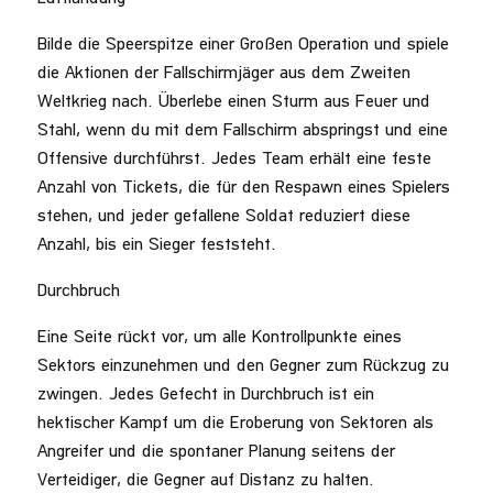
Bilde die Speerspitze einer Großen Operation und spiele
die Aktionen der Fallschirmjäger aus dem Zweiten
Weltkrieg nach. Überlebe einen Sturm aus Feuer und
Stahl, wenn du mit dem Fallschirm abspringst und eine
Offensive durchführst. Jedes Team erhält eine feste
Anzahl von Tickets, die für den Respawn eines Spielers
stehen, und jeder gefallene Soldat reduziert diese
Anzahl, bis ein Sieger feststeht.
Durchbruch
Eine Seite rückt vor, um alle Kontrollpunkte eines
Sektors einzunehmen und den Gegner zum Rückzug zu
zwingen. Jedes Gefecht in Durchbruch ist ein
hektischer Kampf um die Eroberung von Sektoren als
Angreifer und die spontaner Planung seitens der
Verteidiger, die Gegner auf Distanz zu halten.