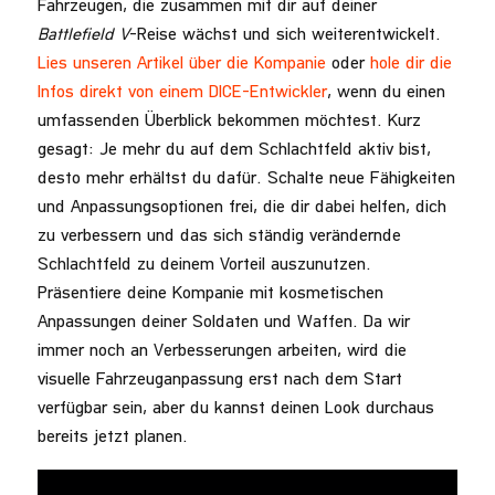
Fahrzeugen, die zusammen mit dir auf deiner
Battlefield V
-Reise wächst und sich weiterentwickelt.
Lies unseren Artikel über die Kompanie
oder
hole dir die
Infos direkt von einem DICE-Entwickler
, wenn du einen
umfassenden Überblick bekommen möchtest. Kurz
gesagt: Je mehr du auf dem Schlachtfeld aktiv bist,
desto mehr erhältst du dafür. Schalte neue Fähigkeiten
und Anpassungsoptionen frei, die dir dabei helfen, dich
zu verbessern und das sich ständig verändernde
Schlachtfeld zu deinem Vorteil auszunutzen.
Präsentiere deine Kompanie mit kosmetischen
Anpassungen deiner Soldaten und Waffen. Da wir
immer noch an Verbesserungen arbeiten, wird die
visuelle Fahrzeuganpassung erst nach dem Start
verfügbar sein, aber du kannst deinen Look durchaus
bereits jetzt planen.