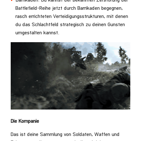
Barrikaden: Du kannst der bekannten Zerstörung der
Battlefield-Reihe jetzt durch Barrikaden begegnen,
rasch errichteten Verteidigungsstrukturen, mit denen
du das Schlachtfeld strategisch zu deinen Gunsten
umgestalten kannst.
Die Kompanie
Das ist deine Sammlung von Soldaten, Waffen und