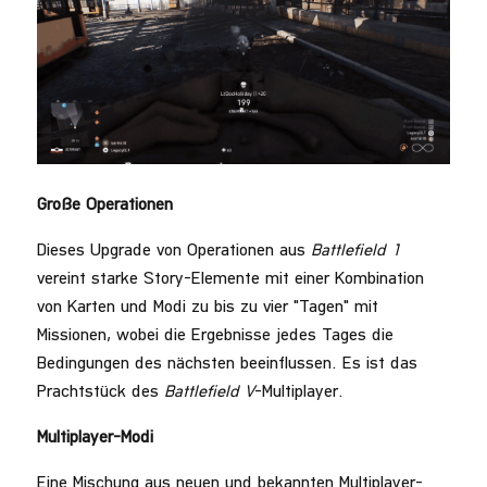
Große Operationen
Dieses Upgrade von Operationen aus
Battlefield 1
vereint starke Story-Elemente mit einer Kombination
von Karten und Modi zu bis zu vier "Tagen" mit
Missionen, wobei die Ergebnisse jedes Tages die
Bedingungen des nächsten beeinflussen. Es ist das
Prachtstück des
Battlefield V
-Multiplayer.
Multiplayer-Modi
Eine Mischung aus neuen und bekannten Multiplayer-