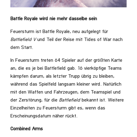
Battle Royale wird nie mehr dasselbe sein
Feuersturm ist Battle Royale, neu aufgelegt für
Battlefield V
und Teil der Reise mit Tides of War nach
dem Start.
In Feuersturm treten 64 Spieler auf der größten Karte
an, die es je bei Battlefield gab. 16 vierköpfige Teams
kämpfen darum, als letzter Trupp übrig zu bleiben,
während das Spielfeld langsam kleiner wird. Natürlich
mit den Waffen und Fahrzeugen, dem Teamspiel und
der Zerstörung, für die
Battlefield
bekannt ist. Weitere
Einzelheiten zu Feuersturm gibt es, wenn das
Erscheinungsdatum näher rückt.
Combined Arms