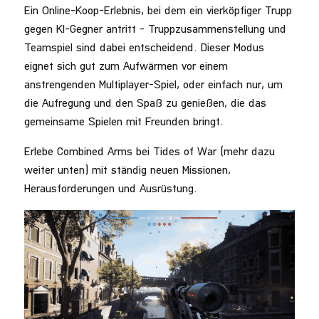
Ein Online-Koop-Erlebnis, bei dem ein vierköpfiger Trupp
gegen KI-Gegner antritt – Truppzusammenstellung und
Teamspiel sind dabei entscheidend. Dieser Modus
eignet sich gut zum Aufwärmen vor einem
anstrengenden Multiplayer-Spiel, oder einfach nur, um
die Aufregung und den Spaß zu genießen, die das
gemeinsame Spielen mit Freunden bringt.
Erlebe Combined Arms bei Tides of War (mehr dazu
weiter unten) mit ständig neuen Missionen,
Herausforderungen und Ausrüstung.