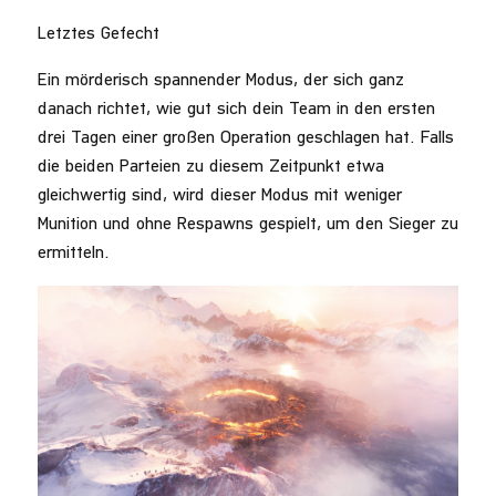
Letztes Gefecht
Ein mörderisch spannender Modus, der sich ganz
danach richtet, wie gut sich dein Team in den ersten
drei Tagen einer großen Operation geschlagen hat. Falls
die beiden Parteien zu diesem Zeitpunkt etwa
gleichwertig sind, wird dieser Modus mit weniger
Munition und ohne Respawns gespielt, um den Sieger zu
ermitteln.