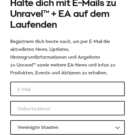
Registriere dich heute noch, um per E-Mail die
aktuellsten News, Updates,
Hintergrundinformationen und Angebote
zu Unravel™ sowie weitere EA-News und Infos zu
Produkten, Events und Aktionen zu erhalten.