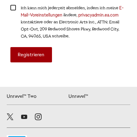
Ich kann mich jederzeit abmelden, indem ich meine
E-
Mail-Voreinstellungen
ändere,
privacyadmin.ea.com
kontaktiere oder an Electronic Arts Inc., ATTN: Email
Opt-Out, 209 Redwood Shores Pkwy, Redwood City,
CA, 94065, USA schreibe.