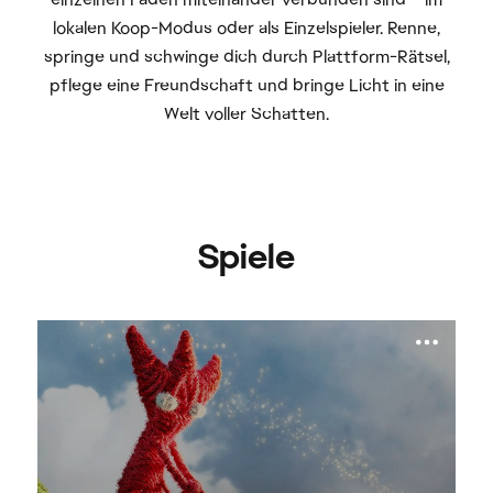
lokalen Koop-Modus oder als Einzelspieler. Renne,
springe und schwinge dich durch Plattform-Rätsel,
pflege eine Freundschaft und bringe Licht in eine
Welt voller Schatten.