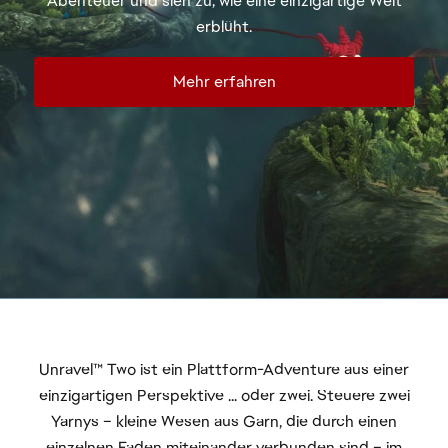
Unravel™ Two ist ein Plattform-Adventure aus einer
einzigartigen Perspektive ... oder zwei. Steuere zwei
Yarnys – kleine Wesen aus Garn, die durch einen
einzelnen Faden miteinander verbunden sind – im