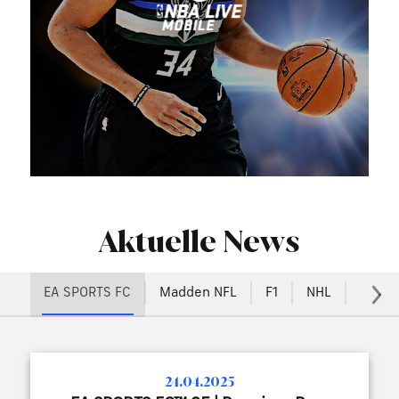
EA SPORTS FC
Madden NFL
F1
NHL
UFC