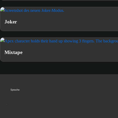
Joker
Mixtape
Sprache