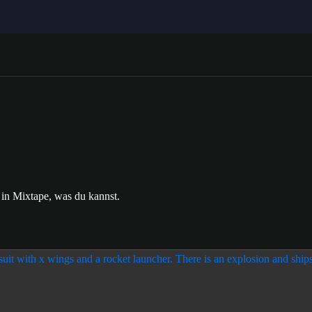
 in Mixtape, was du kannst.