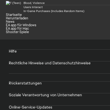
Blood, Violence
Users Interact
In-Game Purchases (Includes Random Items)
Startseite
Herunterladen
News
EA app für Windows
EA app für Mac
Shooter Spiele
Hilfe
Rechtliche Hinweise und Datenschutzhinweise
Rückerstattungen
Soziale Verantwortung von Unternehmen
Online-Service-Updates