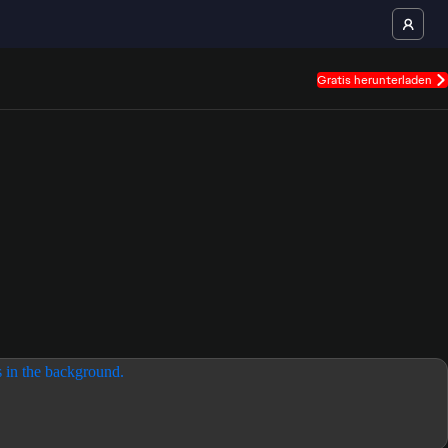
Gratis herunterladen