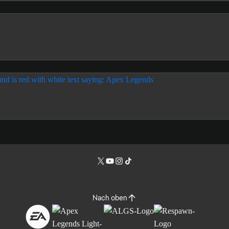
Nach oben