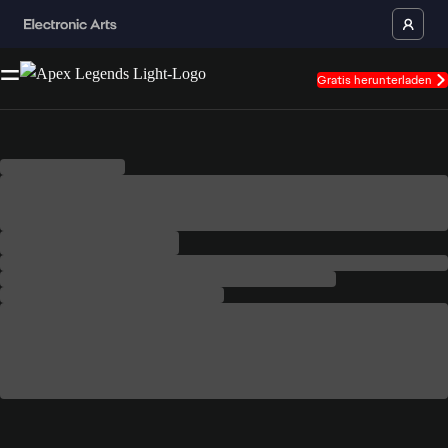
Gratis herunterladen