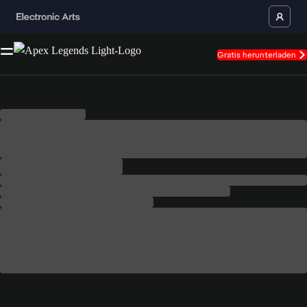
Gratis herunterladen