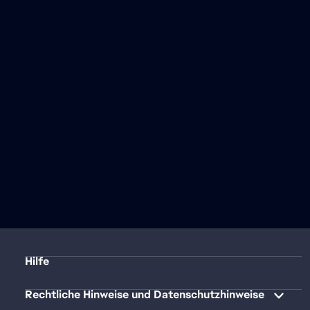
Hilfe
Rechtliche Hinweise und Datenschutzhinweise