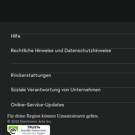
Hilfe
Rechtliche Hinweise und Datenschutzhinweise
Rückerstattungen
Soziale Verantwortung von Unternehmen
Online-Service-Updates
Für deine Region können Umsatzsteuern gelten.
© 2026 Electronic Arts Inc.