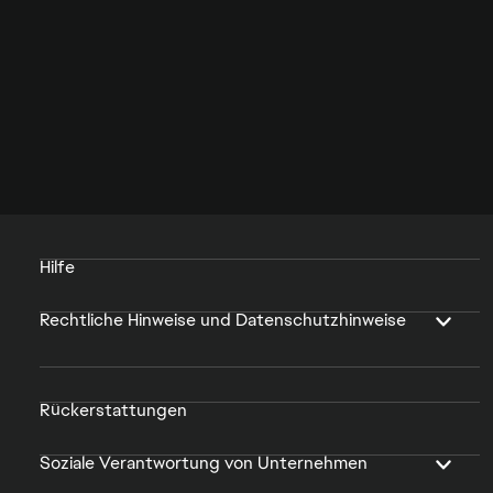
Hilfe
Rechtliche Hinweise und Datenschutzhinweise
Rückerstattungen
Soziale Verantwortung von Unternehmen