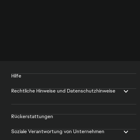
Hilfe
Rechtliche Hinweise und Datenschutzhinweise
Rückerstattungen
Soziale Verantwortung von Unternehmen