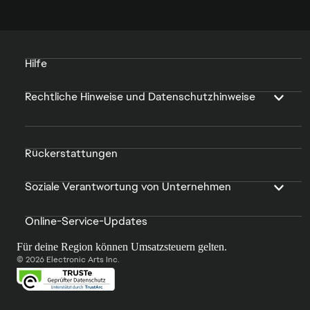
Hilfe
Rechtliche Hinweise und Datenschutzhinweise
Rückerstattungen
Soziale Verantwortung von Unternehmen
Online-Service-Updates
Für deine Region können Umsatzsteuern gelten.
© 2026 Electronic Arts Inc.