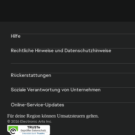
Hilfe
Rechtliche Hinweise und Datenschutzhinweise
Rückerstattungen
Soziale Verantwortung von Unternehmen
Online-Service-Updates
Für deine Region können Umsatzsteuern gelten.
© 2026 Electronic Arts Inc.