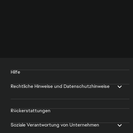
Hilfe
Rechtliche Hinweise und Datenschutzhinweise
Rückerstattungen
Soziale Verantwortung von Unternehmen