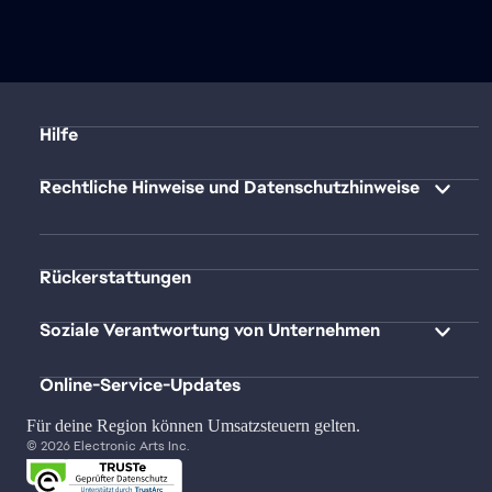
Hilfe
Rechtliche Hinweise und Datenschutzhinweise
Rückerstattungen
Soziale Verantwortung von Unternehmen
Online-Service-Updates
Für deine Region können Umsatzsteuern gelten.
© 2026 Electronic Arts Inc.