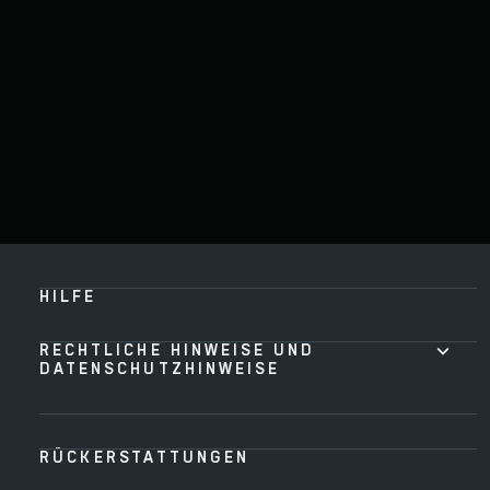
HILFE
RECHTLICHE HINWEISE UND
DATENSCHUTZHINWEISE
RÜCKERSTATTUNGEN