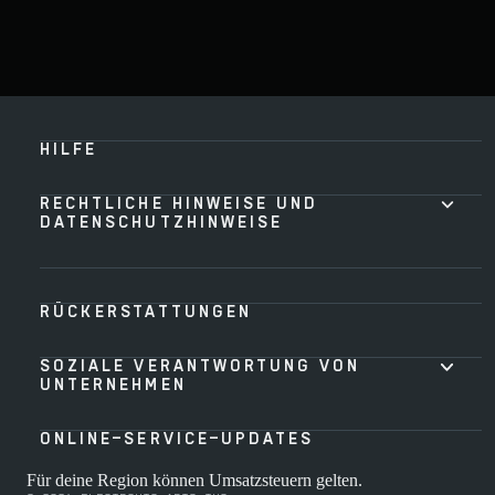
HILFE
RECHTLICHE HINWEISE UND
DATENSCHUTZHINWEISE
RÜCKERSTATTUNGEN
SOZIALE VERANTWORTUNG VON
UNTERNEHMEN
ONLINE-SERVICE-UPDATES
Für deine Region können Umsatzsteuern gelten.