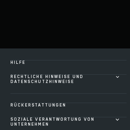
HILFE
RECHTLICHE HINWEISE UND
DATENSCHUTZHINWEISE
RÜCKERSTATTUNGEN
SOZIALE VERANTWORTUNG VON
UNTERNEHMEN