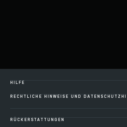
HILFE
RECHTLICHE HINWEISE UND DATENSCHUTZH
RÜCKERSTATTUNGEN