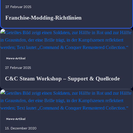
27. Februar 2025
Franchise-Modding-Richtlinien
News-Artikel
27. Februar 2025
C&C Steam Workshop – Support & Quellcode
News-Artikel
15. Dezember 2020