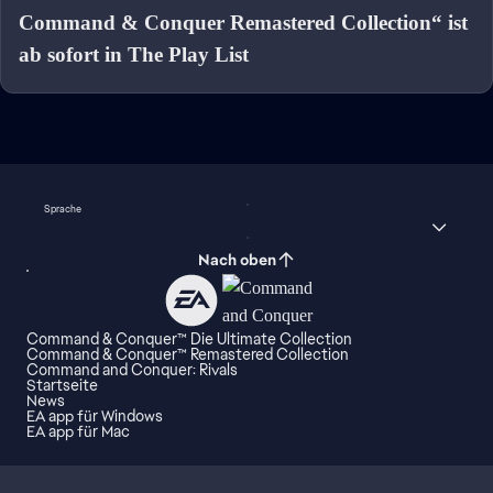
Command & Conquer Remastered Collection“ ist
ab sofort in The Play List
Sprache
Nach oben
Command & Conquer™ Die Ultimate Collection
Command & Conquer™ Remastered Collection
Command and Conquer: Rivals
Startseite
News
EA app für Windows
EA app für Mac