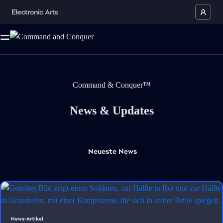
Command & Conquer™
News & Updates
Neueste
News
News-Artikel