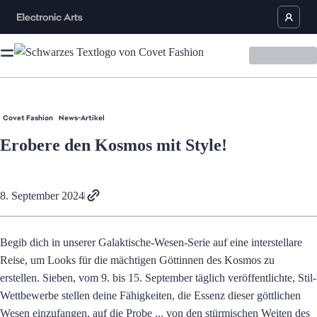
Covet Fashion
News-Artikel
Erobere den Kosmos mit Style!
8. September 2024
Begib dich in unserer Galaktische-Wesen-Serie auf eine interstellare
Reise, um Looks für die mächtigen Göttinnen des Kosmos zu
erstellen. Sieben, vom 9. bis 15. September täglich veröffentlichte, Stil-
Wettbewerbe stellen deine Fähigkeiten, die Essenz dieser göttlichen
Wesen einzufangen, auf die Probe ... von den stürmischen Weiten des