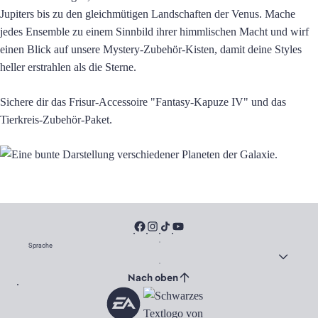
Jupiters bis zu den gleichmütigen Landschaften der Venus. Mache
jedes Ensemble zu einem Sinnbild ihrer himmlischen Macht und wirf
einen Blick auf unsere Mystery-Zubehör-Kisten, damit deine Styles
heller erstrahlen als die Sterne.
Sichere dir das Frisur-Accessoire "Fantasy-Kapuze IV" und das
Tierkreis-Zubehör-Paket.
Sprache
Nach oben