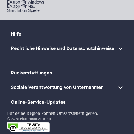
EA app für Windows
EA app für Mac
Simulation Spiele
Hilfe
Rechtliche Hinweise und Datenschutzhinweise
Rückerstattungen
Soziale Verantwortung von Unternehmen
Online-Service-Updates
Für deine Region können Umsatzsteuern gelten.
© 2026 Electronic Arts Inc.