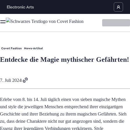
Covet Fashion
News-Artikel
Entdecke die Magie mythischer Gefährten!
7. Juli 2024
Erlebe vom 8. bis 14. Juli täglich einen von sieben magische Mythen
und style die jeweiligen Menschen entsprechend ihrer einzigartigen
Geschichte und ihrer Beziehung zu ihrem magischen Gefährten. Sieh
zu, dass deine Charaktere nicht nur gut angezogen sind, sondern die
Essenz ihrer legendären Verbindungen verkörpern. Style