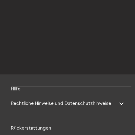
Hilfe
Rechtliche Hinweise und Datenschutzhinweise
Rückerstattungen