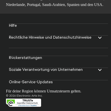
Niederlande, Portugal, Saudi-Arabien, Spanien und den USA.
Hilfe
Rechtliche Hinweise und Datenschutzhinweise
Rückerstattungen
Soziale Verantwortung von Unternehmen
Online-Service-Updates
Für deine Region können Umsatzsteuern gelten.
© 2026 Electronic Arts Inc.