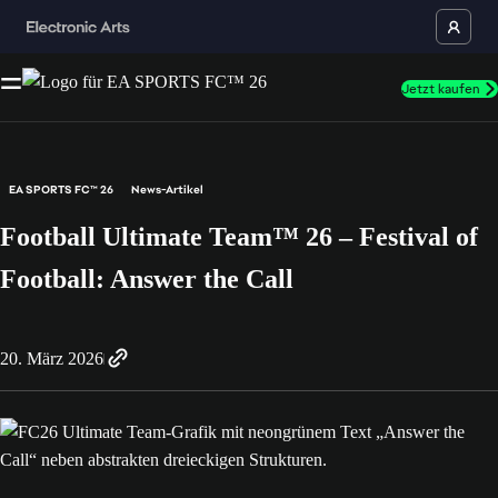
Jetzt kaufen
EA SPORTS FC™ 26
News-Artikel
Football Ultimate Team™ 26 – Festival of
Football: Answer the Call
20. März 2026