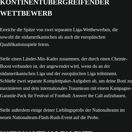
KONTINENTÜBERGREIFENDER
WETTBEWERB
Erreiche die Spitze von zwei separaten Liga-Wettbewerben, die
sowohl die südamerikanischen als auch die europäischen
Qualifikationsspiele feiern.
Stelle einen Länder-Mix-Kader zusammen, der durch einen Chemie-
Boost verbunden ist, der angewendet wird, wenn du an der
südamerikanischen Liga und der europäischen Liga teilnimmst.
Schließe zwei separate Komplettpaket-Aufgaben ab, um deine Boni zu
maximieren und dein internationales Traumteam mit einem Kampagne-
Garantie-Pack für Festival of Football: Answer the Call aufzubauen.
Stelle außerdem einige deiner Lieblingsprofis der Nationalteams im
neuen Nationalteam-Flash-Rush-Event auf die Probe.