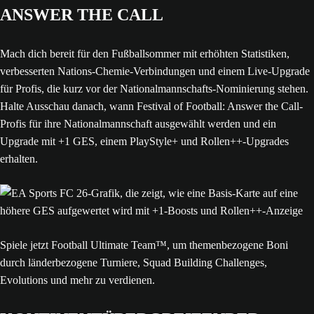
ANSWER THE CALL
Mach dich bereit für den Fußballsommer mit erhöhten Statistiken,
verbesserten Nations-Chemie-Verbindungen und einem Live-Upgrade
für Profis, die kurz vor der Nationalmannschafts-Nominierung stehen.
Halte Ausschau danach, wann Festival of Football: Answer the Call-
Profis für ihre Nationalmannschaft ausgewählt werden und ein
Upgrade mit +1 GES, einem PlayStyle+ und Rollen++-Upgrades
erhalten.
Spiele jetzt Football Ultimate Team™, um themenbezogene Boni
durch länderbezogene Turniere, Squad Building Challenges,
Evolutions und mehr zu verdienen.