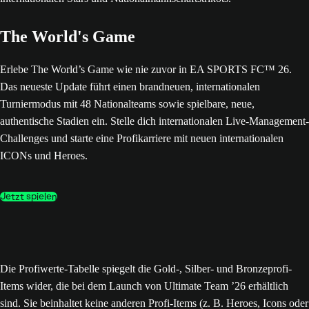
The World's Game
Erlebe The World’s Game wie nie zuvor in EA SPORTS FC™ 26.
Das neueste Update führt einen brandneuen, internationalen
Turniermodus mit 48 Nationalteams sowie spielbare, neue,
authentische Stadien ein. Stelle dich internationalen Live-Management-
Challenges und starte eine Profikarriere mit neuen internationalen
ICONs und Heroes.
Jetzt spielen
Die Profiwerte-Tabelle spiegelt die Gold-, Silber- und Bronzeprofi-
Items wider, die bei dem Launch von Ultimate Team ’26 erhältlich
sind. Sie beinhaltet keine anderen Profi-Items (z. B. Heroes, Icons oder