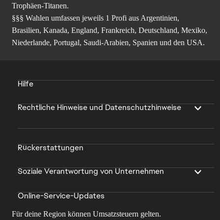
Trophäen-Titanen.
§§§ Wahlen umfassen jeweils 1 Profi aus Argentinien,
Brasilien, Kanada, England, Frankreich, Deutschland, Mexiko,
Niederlande, Portugal, Saudi-Arabien, Spanien und den USA.
Hilfe
Rechtliche Hinweise und Datenschutzhinweise
Rückerstattungen
Soziale Verantwortung von Unternehmen
Online-Service-Updates
Für deine Region können Umsatzsteuern gelten.