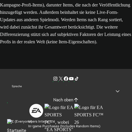
Kampagne-Profi-Items), darunter Items, die nach der Veröffentlichung
hinzugefügt werden. Außerdem beinhaltet sie keine Live-Form-
Updates aus anderen Spielmodi. Werden Items nach Rang sortiert,
wird dabei zunächst ihr Gesamtwert berücksichtigt. Die weitere
Differenzierung stützt sich auf subjektiven Faktoren der Leistung eines
Profis in der realen Welt (keine Item-Eigenschaften).
Sprache
Nach oben
Users Interact
In-game Purchases (Includes Random Items)
Startseite