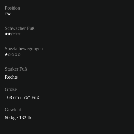
Position
TW
Schwacher Fuß
Spezialbewegungen
Starker Fuß
Rechts
Größe
168 cm / 5'6" Fuß
Gewicht
60 kg / 132 lb