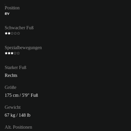
Position
RV
Schwacher Fuß
Spezialbewegungen
Starker Fuß
Rechts
Größe
175 cm / 5'9" Fuß
Gewicht
67 kg / 148 lb
Alt. Positionen