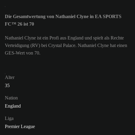
Die Gesamtwertung von Nathaniel Clyne in EA SPORTS
FC™ 26 ist 70
Nathaniel Clyne ist ein Profi aus England und spielt als Rechte
Verteidigung (RV) bei Crystal Palace. Nathaniel Clyne hat einen
GES-Wert von 70.
Alter
35
Nation
England
Liga
Premier League