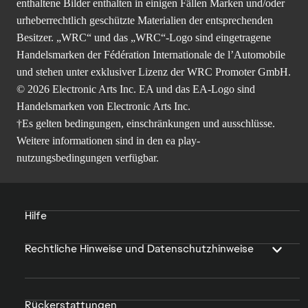
enthaltene Bilder enthalten in einigen Fällen Marken und/oder
urheberrechtlich geschützte Materialien der entsprechenden
Besitzer. „WRC“ und das „WRC“-Logo sind eingetragene
Handelsmarken der Fédération Internationale de l’Automobile
und stehen unter exklusiver Lizenz der WRC Promoter GmbH.
© 2026 Electronic Arts Inc. EA und das EA-Logo sind
Handelsmarken von Electronic Arts Inc.
†Es gelten bedingungen, einschränkungen und ausschlüsse.
Weitere informationen sind in den
ea play-
nutzungsbedingungen
verfügbar.
Hilfe
Rechtliche Hinweise und Datenschutzhinweise
Rückerstattungen