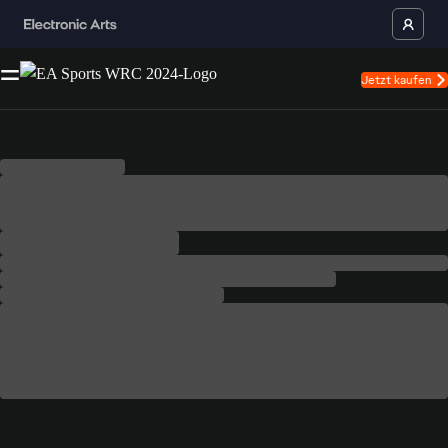
Jetzt kaufen