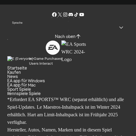
Sprache
Nach oben
In-Game Purchases
Users Interact
Startseite
Kaufen
News
EA app für Windows
EA app für Mac
Sport Spiele
Rennspiele Spiele
*Erfordert EA SPORTS™ WRC (separat erhältlich) und alle
Spiel-Updates. Le Maestros-Inhaltspack ist im Winter 2024
erhältlich. Hart am Limit-Inhaltspack ist im Frühjahr 2025
verfügbar.
Hersteller, Autos, Namen, Marken und in diesem Spiel