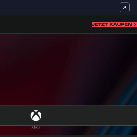
JETZT KAUFEN
Xbox