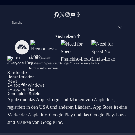
Sprache
Nach oben
Milde Gewalt
Käufe im Spiel (zufällige Objekte möglich)
Nutzerinteraktion
Startseite
Herunterladen
News
EA app für Windows
EA app für Mac
Rennspiele Spiele
Apple und das Apple-Logo sind Marken von Apple Inc.,
registriert in den USA und anderen Ländern. App Store ist eine
Marke der Apple Inc. Google Play und das Google Play-Logo
sind Marken von Google Inc.