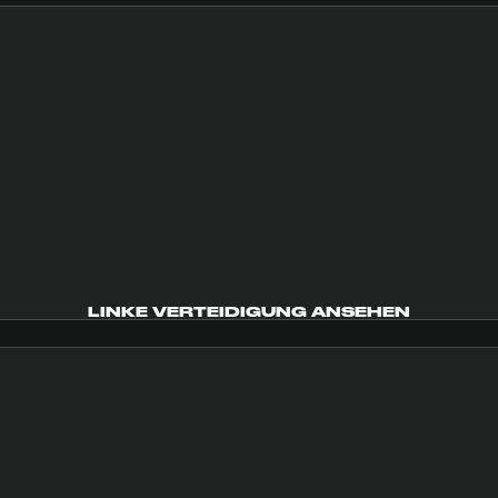
LINKE VERTEIDIGUNG ANSEHEN