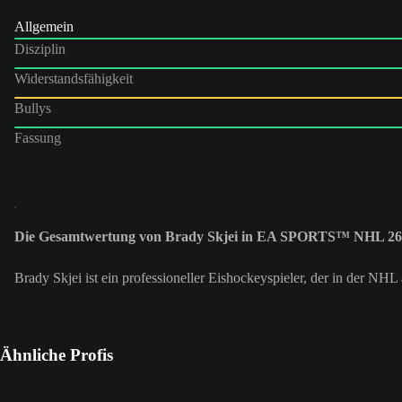
Allgemein
Disziplin
Widerstandsfähigkeit
Bullys
Fassung
Die Gesamtwertung von Brady Skjei in EA SPORTS™ NHL 26 
Brady Skjei ist ein professioneller Eishockeyspieler, der in der NHL 
Ähnliche Profis