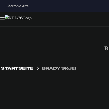
B
STARTSEITE
BRADY SKJEI