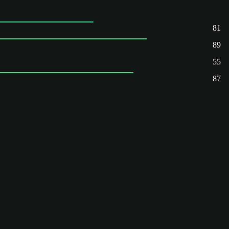
81
89
55
87