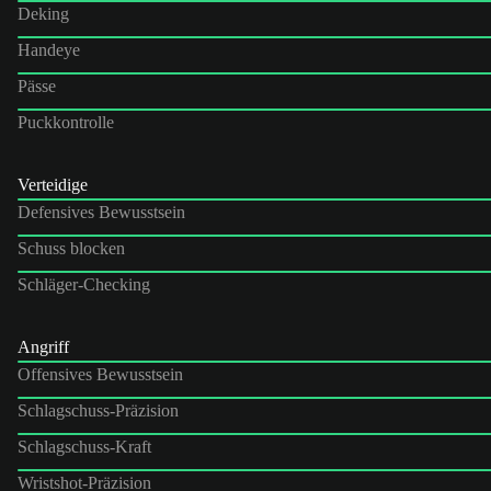
Deking
Handeye
Pässe
Puckkontrolle
Verteidige
Defensives Bewusstsein
Schuss blocken
Schläger-Checking
Angriff
Offensives Bewusstsein
Schlagschuss-Präzision
Schlagschuss-Kraft
Wristshot-Präzision