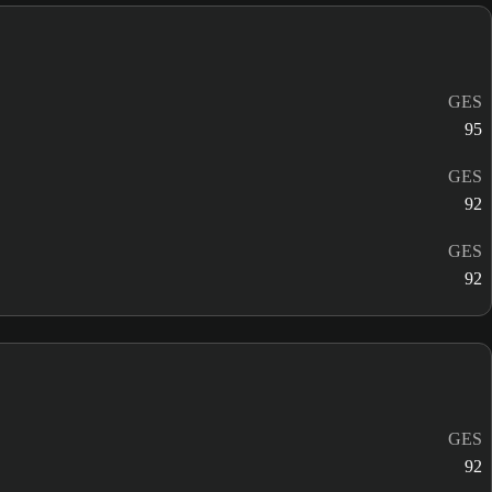
GES
95
GES
92
GES
92
GES
92