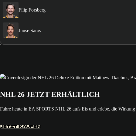
Filip Forsberg
Juuse Saros
NHL 26 JETZT ERHÄLTLICH
Fahre heute in EA SPORTS NHL 26 aufs Eis und erlebe, die Wirkung 
JETZT KAUFEN