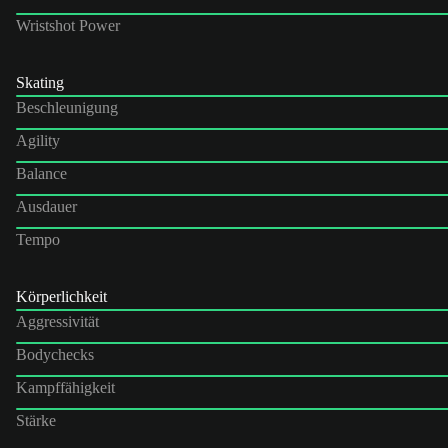
Wristshot Power
Skating
Beschleunigung
Agility
Balance
Ausdauer
Tempo
Körperlichkeit
Aggressivität
Bodychecks
Kampffähigkeit
Stärke