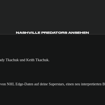
NASHVILLE PREDATORS ANSEHEN
von NHL Edge-Daten auf deine Superstars, einen neu interpretierten