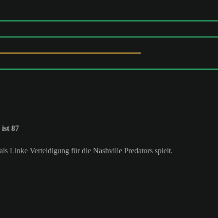
ist 87
als Linke Verteidigung für die Nashville Predators spielt.