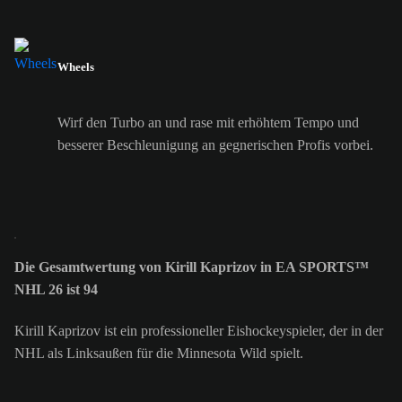
Wheels
Wirf den Turbo an und rase mit erhöhtem Tempo und
besserer Beschleunigung an gegnerischen Profis vorbei.
Die Gesamtwertung von Kirill Kaprizov in EA SPORTS™
NHL 26 ist 94
Kirill Kaprizov ist ein professioneller Eishockeyspieler, der in der
NHL als Linksaußen für die Minnesota Wild spielt.