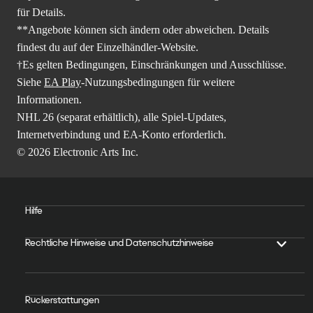
für Details.
**Angebote können sich ändern oder abweichen. Details
findest du auf der Einzelhändler-Website.
†Es gelten Bedingungen, Einschränkungen und Ausschlüsse.
Siehe
EA Play
-Nutzungsbedingungen für weitere
Informationen.
NHL 26 (separat erhältlich), alle Spiel-Updates,
Internetverbindung und EA-Konto erforderlich.
© 2026 Electronic Arts Inc.
Hilfe
Rechtliche Hinweise und Datenschutzhinweise
Rückerstattungen