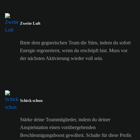
Zweite Luft
Biete dem gegnerischen Team die Stirn, indem du sofort
Energie regenerierst, wenn du erschöpft bist. Muss vor
der nächsten Aktivierung wieder voll sein.
Schick schon
Stärke deine Teammitglieder, indem du deiner
Anspielstation einen vorübergehenden
Beschleunigungsboost gewährst. Schalte für diese Profis