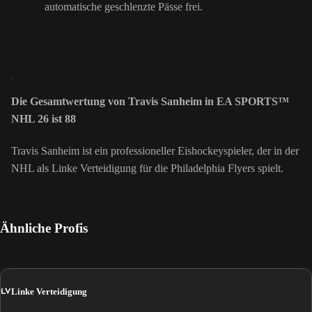
automatische geschlenzte Pässe frei.
Die Gesamtwertung von Travis Sanheim in EA SPORTS™
NHL 26 ist 88
Travis Sanheim ist ein professioneller Eishockeyspieler, der in der
NHL als Linke Verteidigung für die Philadelphia Flyers spielt.
Ähnliche Profis
LV
Linke Verteidigung