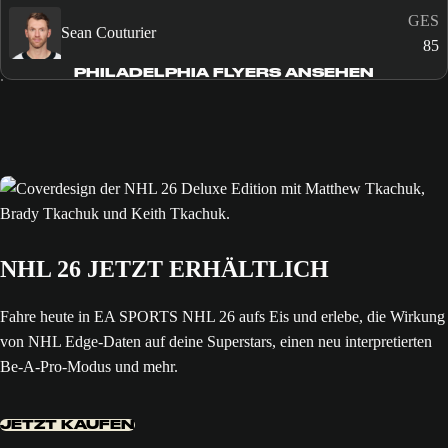
GES
Sean Couturier
85
PHILADELPHIA FLYERS ANSEHEN
NHL 26 JETZT ERHÄLTLICH
Fahre heute in EA SPORTS NHL 26 aufs Eis und erlebe, die Wirkung
von NHL Edge-Daten auf deine Superstars, einen neu interpretierten
Be-A-Pro-Modus und mehr.
JETZT KAUFEN