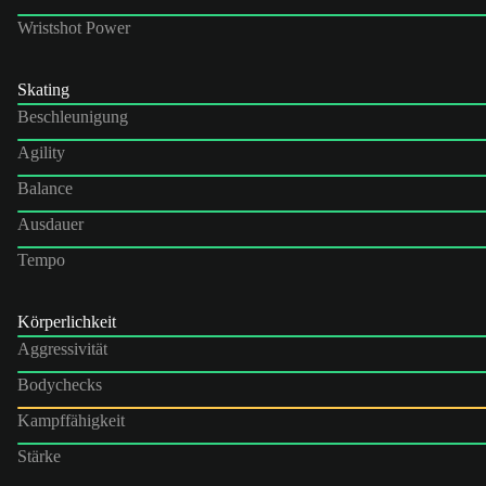
Wristshot Power
Skating
Beschleunigung
Agility
Balance
Ausdauer
Tempo
Körperlichkeit
Aggressivität
Bodychecks
Kampffähigkeit
Stärke