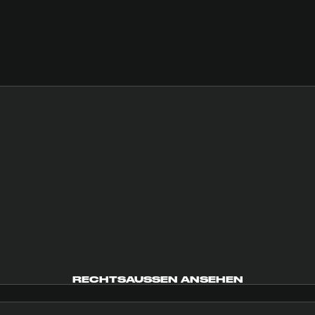
RECHTSAUSSEN ANSEHEN