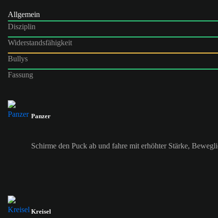
Allgemein
Disziplin
Widerstandsfähigkeit
Bullys
Fassung
Panzer
Schirme den Puck ab und fahre mit erhöhter Stärke, Bewegli
Kreisel