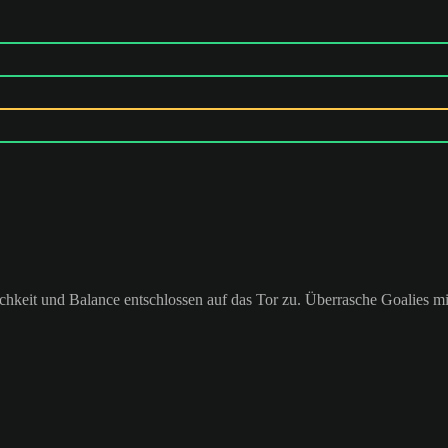
chkeit und Balance entschlossen auf das Tor zu. Überrasche Goalies mi