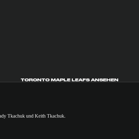
TORONTO MAPLE LEAFS ANSEHEN