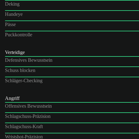
Deking
Handeye
Pässe
Puckkontrolle
Verteidige
Defensives Bewusstsein
Schuss blocken
Schläger-Checking
Angriff
Offensives Bewusstsein
Schlagschuss-Präzision
Schlagschuss-Kraft
Wristshot-Präzision