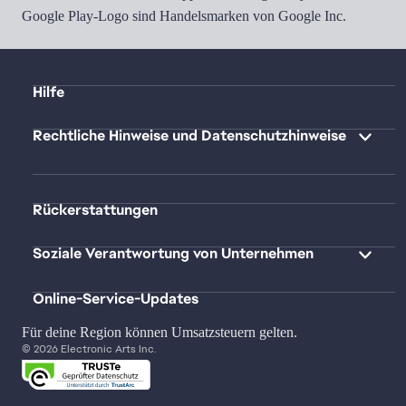
Google Play-Logo sind Handelsmarken von Google Inc.
Hilfe
Rechtliche Hinweise und Datenschutzhinweise
Rückerstattungen
Soziale Verantwortung von Unternehmen
Online-Service-Updates
Für deine Region können Umsatzsteuern gelten.
© 2026 Electronic Arts Inc.