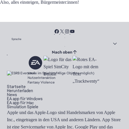
Also, alles einsteigen, Bürgermeister:innen!
Sprache
Nach oben
Käufe im Spiel (zufällige Objekte möglich)
Nutzerinteraktion
Fantasy Violence
Startseite
Herunterladen
News
EA app für Windows
EA app für Mac
Simulation Spiele
Apple und das Apple-Logo sind Handelsmarken von Apple
Inc., eingetragen in den USA und anderen Ländern. App Store
ist eine Servicemarke von Apple Inc. Google Play und das