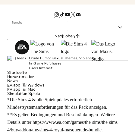
Sprache
Nach oben
Crude Humor, Sexual Themes, Violence
In-Game Purchases
Users Interact
Startseite
Herunterladen
News
EA app für Windows
EA app für Mac
Simulation Spiele
*Die Sims 4 & alle Spielupdates erforderlich.
Mindestsystemanforderungen für das Pack anzeigen.
**Es gelten Bedingungen und Beschränkungen. Weitere
Details unter
https://www.ea.com/games/the-sims/the-sims-
4/buy/addon/the-sims-4-royal-masquerade-bundle
.