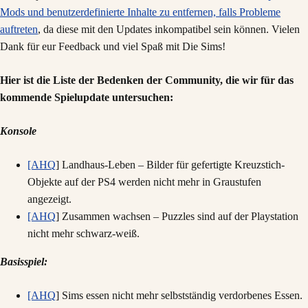
Mods und benutzerdefinierte Inhalte zu entfernen, falls Probleme
auftreten
, da diese mit den Updates inkompatibel sein können. Vielen
Dank für eur Feedback und viel Spaß mit Die Sims!
Hier ist die Liste der Bedenken der Community, die wir für das
kommende Spielupdate untersuchen:
Konsole
[AHQ
] Landhaus-Leben – Bilder für gefertigte Kreuzstich-
Objekte auf der PS4 werden nicht mehr in Graustufen
angezeigt.
[AHQ
] Zusammen wachsen – Puzzles sind auf der Playstation
nicht mehr schwarz-weiß.
Basisspiel:
[AHQ
] Sims essen nicht mehr selbstständig verdorbenes Essen.