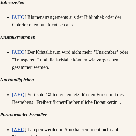
Jahreszeiten
[AHQ
] Blumenarrangements aus der Bibliothek oder der
Galerie sehen nun identisch aus.
Kristallkreationen
[AHQ
] Der Kristallbaum wird nicht mehr "Unsichtbar" oder
"Transparent" und die Kristalle können wie vorgesehen
gesammelt werden.
Nachhaltig leben
[AHQ
] Vertikale Gärten gelten jetzt für den Fortschritt des
Bestrebens "Freiberuflicher/Freiberufliche Botaniker:in".
Paranormaler Ermittler
[AHQ
] Lampen werden in Spukhäusern nicht mehr auf