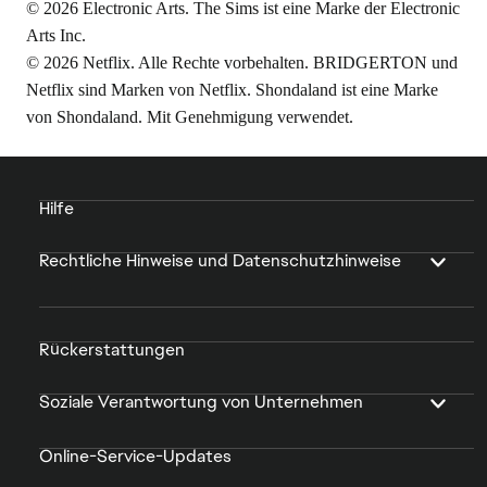
© 2026 Electronic Arts. The Sims ist eine Marke der Electronic
Arts Inc.
© 2026 Netflix. Alle Rechte vorbehalten. BRIDGERTON und
Netflix sind Marken von Netflix. Shondaland ist eine Marke
von Shondaland. Mit Genehmigung verwendet.
Hilfe
Rechtliche Hinweise und Datenschutzhinweise
Rückerstattungen
Soziale Verantwortung von Unternehmen
Online-Service-Updates