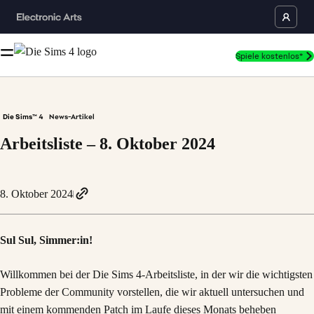
Spiele kostenlos*
Die Sims™ 4
News-Artikel
Arbeitsliste – 8. Oktober 2024
8. Oktober 2024
Sul Sul, Simmer:in!
Willkommen bei der Die Sims 4-Arbeitsliste, in der wir die wichtigsten
Probleme der Community vorstellen, die wir aktuell untersuchen und
mit einem kommenden Patch im Laufe dieses Monats beheben