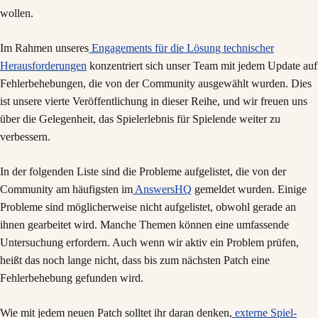
wollen.
Im Rahmen unseres
Engagements für die Lösung technischer
Herausforderungen
konzentriert sich unser Team mit jedem Update auf
Fehlerbehebungen, die von der Community ausgewählt wurden. Dies
ist unsere vierte Veröffentlichung in dieser Reihe, und wir freuen uns
über die Gelegenheit, das Spielerlebnis für Spielende weiter zu
verbessern.
In der folgenden Liste sind die Probleme aufgelistet, die von der
Community am häufigsten im
AnswersHQ
gemeldet wurden. Einige
Probleme sind möglicherweise nicht aufgelistet, obwohl gerade an
ihnen gearbeitet wird. Manche Themen können eine umfassende
Untersuchung erfordern. Auch wenn wir aktiv ein Problem prüfen,
heißt das noch lange nicht, dass bis zum nächsten Patch eine
Fehlerbehebung gefunden wird.
Wie mit jedem neuen Patch solltet ihr daran denken,
externe Spiel-