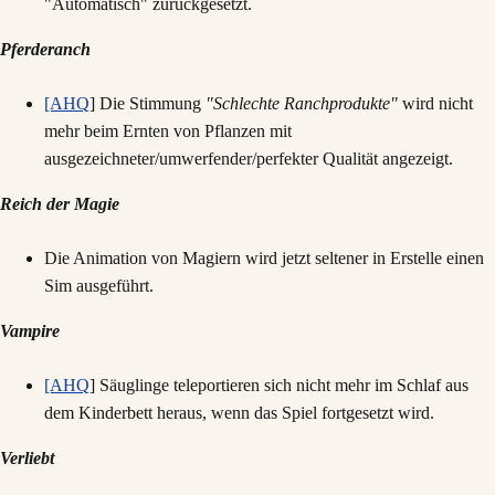
"Automatisch" zurückgesetzt.
Pferderanch
[AHQ
] Die Stimmung
"Schlechte Ranchprodukte"
wird nicht
mehr beim Ernten von Pflanzen mit
ausgezeichneter/umwerfender/perfekter Qualität angezeigt.
Reich der Magie
Die Animation von Magiern wird jetzt seltener in Erstelle einen
Sim ausgeführt.
Vampire
[AHQ
] Säuglinge teleportieren sich nicht mehr im Schlaf aus
dem Kinderbett heraus, wenn das Spiel fortgesetzt wird.
Verliebt