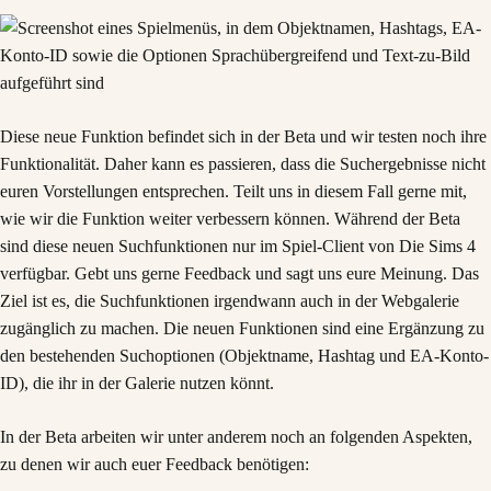
Diese neue Funktion befindet sich in der Beta und wir testen noch ihre
Funktionalität. Daher kann es passieren, dass die Suchergebnisse nicht
euren Vorstellungen entsprechen. Teilt uns in diesem Fall gerne mit,
wie wir die Funktion weiter verbessern können. Während der Beta
sind diese neuen Suchfunktionen nur im Spiel-Client von Die Sims 4
verfügbar. Gebt uns gerne Feedback und sagt uns eure Meinung. Das
Ziel ist es, die Suchfunktionen irgendwann auch in der Webgalerie
zugänglich zu machen. Die neuen Funktionen sind eine Ergänzung zu
den bestehenden Suchoptionen (Objektname, Hashtag und EA-Konto-
ID), die ihr in der Galerie nutzen könnt.
In der Beta arbeiten wir unter anderem noch an folgenden Aspekten,
zu denen wir auch euer Feedback benötigen: