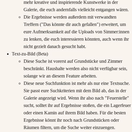
mehr kreative und inspirierende Kunstwerke in der
Galerie, die euch andernfalls vielleicht entgangen wären.
Die Ergebnisse werden außerdem mit verwandten
Treffern ("Das könnte dir auch gefallen") erweitert, um
eure Aufmerksamkeit auf die Uploads von Simmer:innen
zu lenken, die euch interessieren könnten, auch wenn ihr
nicht gezielt danach gesucht habt.
Text-zu-Bild (Beta)
Diese Suche ist vorerst auf Grundstücke und Zimmer
beschränkt. Haushalte werden also nicht verfügbar sein,
solange wir an diesem Feature arbeiten.
Diese neue Suchfunktion ist mehr als nur eine Textsuche.
Sie passt eure Suchkriterien mit dem Bild ab, das in der
Galerie angezeigt wird. Wenn ihr also nach "Feuerstelle"
sucht, solltet ihr auf Ergebnisse stoßen, die ein Lagerfeuer
oder einen Kamin auf ihrem Bild haben. Für die besten
Ergebnisse könnt ihr noch nach Grundstücken oder
Räumen filtern, um die Suche weiter einzuengen.