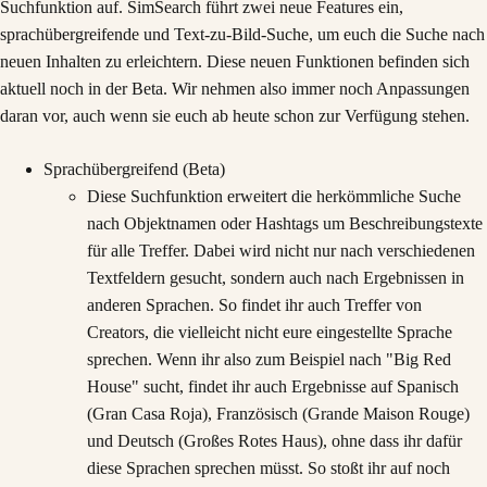
Suchfunktion auf. SimSearch führt zwei neue Features ein,
sprachübergreifende und Text-zu-Bild-Suche, um euch die Suche nach
neuen Inhalten zu erleichtern. Diese neuen Funktionen befinden sich
aktuell noch in der Beta. Wir nehmen also immer noch Anpassungen
daran vor, auch wenn sie euch ab heute schon zur Verfügung stehen.
Sprachübergreifend (Beta)
Diese Suchfunktion erweitert die herkömmliche Suche
nach Objektnamen oder Hashtags um Beschreibungstexte
für alle Treffer. Dabei wird nicht nur nach verschiedenen
Textfeldern gesucht, sondern auch nach Ergebnissen in
anderen Sprachen. So findet ihr auch Treffer von
Creators, die vielleicht nicht eure eingestellte Sprache
sprechen. Wenn ihr also zum Beispiel nach "Big Red
House" sucht, findet ihr auch Ergebnisse auf Spanisch
(Gran Casa Roja), Französisch (Grande Maison Rouge)
und Deutsch (Großes Rotes Haus), ohne dass ihr dafür
diese Sprachen sprechen müsst. So stoßt ihr auf noch