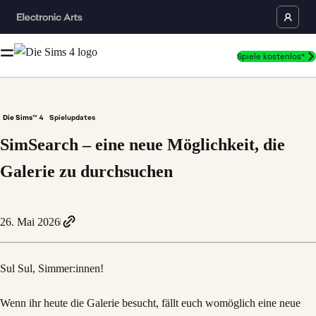
Spiele kostenlos*
Die Sims™ 4
Spielupdates
SimSearch – eine neue Möglichkeit, die
Galerie zu durchsuchen
26. Mai 2026
Sul Sul, Simmer:innen!
Wenn ihr heute die Galerie besucht, fällt euch womöglich eine neue