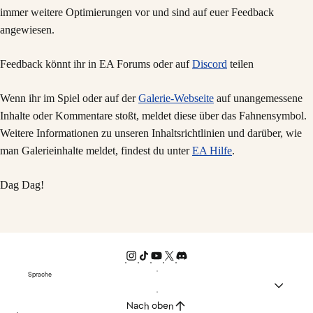
immer weitere Optimierungen vor und sind auf euer Feedback
angewiesen.
Feedback könnt ihr in EA Forums oder auf
Discord
teilen
Wenn ihr im Spiel oder auf der
Galerie-Webseite
auf unangemessene
Inhalte oder Kommentare stoßt, meldet diese über das Fahnensymbol.
Weitere Informationen zu unseren Inhaltsrichtlinien und darüber, wie
man Galerieinhalte meldet, findest du unter
EA Hilfe
.
Dag Dag!
Sprache
Nach oben