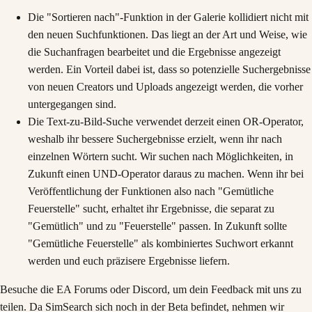
Die "Sortieren nach"-Funktion in der Galerie kollidiert nicht mit
den neuen Suchfunktionen. Das liegt an der Art und Weise, wie
die Suchanfragen bearbeitet und die Ergebnisse angezeigt
werden. Ein Vorteil dabei ist, dass so potenzielle Suchergebnisse
von neuen Creators und Uploads angezeigt werden, die vorher
untergegangen sind.
Die Text-zu-Bild-Suche verwendet derzeit einen OR-Operator,
weshalb ihr bessere Suchergebnisse erzielt, wenn ihr nach
einzelnen Wörtern sucht. Wir suchen nach Möglichkeiten, in
Zukunft einen UND-Operator daraus zu machen. Wenn ihr bei
Veröffentlichung der Funktionen also nach "Gemütliche
Feuerstelle" sucht, erhaltet ihr Ergebnisse, die separat zu
"Gemütlich" und zu "Feuerstelle" passen. In Zukunft sollte
"Gemütliche Feuerstelle" als kombiniertes Suchwort erkannt
werden und euch präzisere Ergebnisse liefern.
Besuche die EA Forums oder Discord, um dein Feedback mit uns zu
teilen. Da SimSearch sich noch in der Beta befindet, nehmen wir