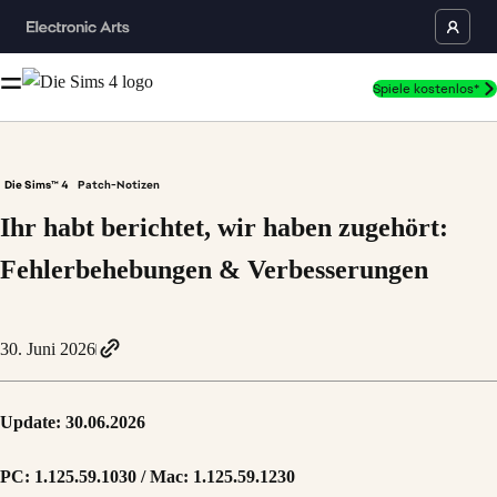
Spiele kostenlos*
Die Sims™ 4
Patch-Notizen
Ihr habt berichtet, wir haben zugehört:
Fehlerbehebungen & Verbesserungen
30. Juni 2026
Update: 30.06.2026
PC: 1.125.59.1030 / Mac: 1.125.59.1230