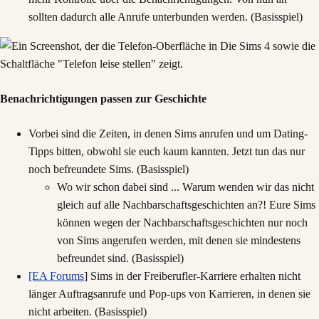
sollten dadurch alle Anrufe unterbunden werden. (Basisspiel)
Benachrichtigungen passen zur Geschichte
Vorbei sind die Zeiten, in denen Sims anrufen und um Dating-
Tipps bitten, obwohl sie euch kaum kannten. Jetzt tun das nur
noch befreundete Sims. (Basisspiel)
Wo wir schon dabei sind ... Warum wenden wir das nicht
gleich auf alle Nachbarschaftsgeschichten an?! Eure Sims
können wegen der Nachbarschaftsgeschichten nur noch
von Sims angerufen werden, mit denen sie mindestens
befreundet sind. (Basisspiel)
[EA Forums
] Sims in der Freiberufler-Karriere erhalten nicht
länger Auftragsanrufe und Pop-ups von Karrieren, in denen sie
nicht arbeiten. (Basisspiel)