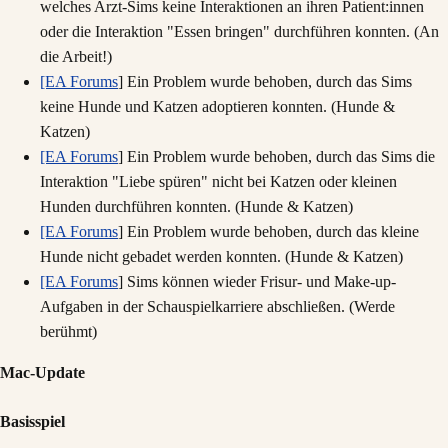
welches Arzt-Sims keine Interaktionen an ihren Patient:innen
oder die Interaktion "Essen bringen" durchführen konnten. (An
die Arbeit!)
[EA Forums
] Ein Problem wurde behoben, durch das Sims
keine Hunde und Katzen adoptieren konnten. (Hunde &
Katzen)
[EA Forums
] Ein Problem wurde behoben, durch das Sims die
Interaktion "Liebe spüren" nicht bei Katzen oder kleinen
Hunden durchführen konnten. (Hunde & Katzen)
[EA Forums
] Ein Problem wurde behoben, durch das kleine
Hunde nicht gebadet werden konnten. (Hunde & Katzen)
[EA Forums
] Sims können wieder Frisur- und Make-up-
Aufgaben in der Schauspielkarriere abschließen. (Werde
berühmt)
Mac-Update
Basisspiel