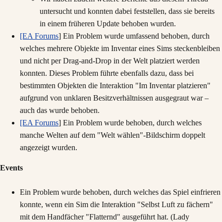
untersucht und konnten dabei feststellen, dass sie bereits
in einem früheren Update behoben wurden.
[EA Forums
] Ein Problem wurde umfassend behoben, durch
welches mehrere Objekte im Inventar eines Sims steckenbleiben
und nicht per Drag-and-Drop in der Welt platziert werden
konnten. Dieses Problem führte ebenfalls dazu, dass bei
bestimmten Objekten die Interaktion "Im Inventar platzieren"
aufgrund von unklaren Besitzverhältnissen ausgegraut war –
auch das wurde behoben.
[EA Forums
] Ein Problem wurde behoben, durch welches
manche Welten auf dem "Welt wählen"-Bildschirm doppelt
angezeigt wurden.
Events
Ein Problem wurde behoben, durch welches das Spiel einfrieren
konnte, wenn ein Sim die Interaktion "Selbst Luft zu fächern"
mit dem Handfächer "Flatternd" ausgeführt hat. (Lady