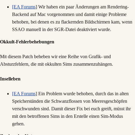
[EA Forums
] Wir haben ein paar Änderungen am Rendering-
Backend auf Mac vorgenommen und damit einige Probleme
behoben, bei denen es zu flackernden Bildschirmen kam, wenn
SSAO manuell in der SGR-Datei deaktiviert wurde.
Okkult-Fehlerbehebungen
Mit diesem Patch beheben wir eine Reihe von Grafik- und
Absturzfehlern, die mit okkulten Sims zusammenzuhängen.
Inselleben
[EA Forums
] Ein Problem wurde behoben, durch das in alten
Speicherständen die Schwanzflossen von Meeresgeschöpfen
verschwunden sind. Damit dieser Fix bei euch greift, müsst ihr
mit den betroffenen Sims in den Erstelle einen Sim-Modus
gehen.