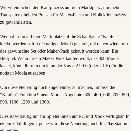
Wir vereinfachen den Kaufprozess auf dem Marktplatz, um mehr
Transparenz bei den Preisen für Maker-Packs und Kollektionen/Sets
zu gewährleisten.
Wenn ihr nun auf dem Marktplatz auf die Schaltfläche "Kaufen"
klickt, werden sofort die nötigen Moola gekauft, mit denen wiederum
das gewünschte Set oder Maker-Pack gekauft werden kann. Ein
Beispiel: Wenn ihr ein Maker-Pack kaufen wollt, das 300 Moola
kostet, könnt ihr nun direkt an der Kasse 2,99 € (oder UPE) für die
nötigen Moola ausgeben.
Um diese Neuerung noch angenehmer zu machen, umfasst die
"Kaufen"-Funktion 9 neue Moola-Angebote: 300, 400, 600, 700, 800,
900, 1100, 1200 und 1300.
Dies ist vorläufig nur für Spieler:innen auf PC und Xbox verfügbar. In
einem zukünftigen Update wird diese Neuerung auch für PlayStation
eingeführt.