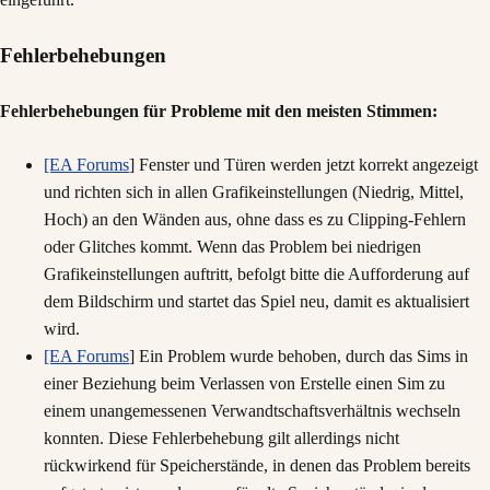
Fehlerbehebungen
Fehlerbehebungen für Probleme mit den meisten Stimmen:
[EA Forums
] Fenster und Türen werden jetzt korrekt angezeigt
und richten sich in allen Grafikeinstellungen (Niedrig, Mittel,
Hoch) an den Wänden aus, ohne dass es zu Clipping-Fehlern
oder Glitches kommt. Wenn das Problem bei niedrigen
Grafikeinstellungen auftritt, befolgt bitte die Aufforderung auf
dem Bildschirm und startet das Spiel neu, damit es aktualisiert
wird.
[EA Forums
] Ein Problem wurde behoben, durch das Sims in
einer Beziehung beim Verlassen von Erstelle einen Sim zu
einem unangemessenen Verwandtschaftsverhältnis wechseln
konnten. Diese Fehlerbehebung gilt allerdings nicht
rückwirkend für Speicherstände, in denen das Problem bereits