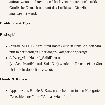
auftrat, wenn die Interaktion "Im Inventar platzieren" auf das
Gordische Gemach oder auf das Luftkissen-Einzelbett
angewendet wurde.
Probleme mit Tags
Basisspiel
(pfHair_SDX033AfroPuffsOmbre) wird in Erstelle einen Sim
nun in der richtigen Haarlängen-Kategorie angezeigt.
(yfAcc_ManiNatural_SolidDirt) und
(ymAcc_ManiNatural_SolidDirt) werden in Erstelle einen Sim
nicht mehr doppelt angezeigt.
Hunde & Katzen
Apparate aus Hunde & Katzen tauchen nun in den Kategorien
"Verschiedenes" und "Alle anzeigen" auf.