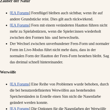
Zauber der Natur
[EA Forums
] Feenflügel bleiben auch sichtbar, wenn ihr auf
andere Grundstücke reist. Dies gilt auch rückwirkend.
[EA Forums
] Feen mit einem veränderten Hautton führen nicht
mehr zu Spielabstürzen, wenn die Spieler:innen wiederholt
zwischen den Formen hin- und herwechseln.
Der Wechsel zwischen unverbundener Feen-Form und normaler
Form im Live-Modus führt nicht mehr dazu, dass in der
normalen Form der Hautton der Feen-Form bestehen bleibt. Sag
das dreimal schnell hintereinander.
Werwölfe
[EA Forums
] Eine Reihe von Problemen wurde behoben, durch
die bei benutzerdefinierten Werwölfen aus bestehenden
Speicherständen in Erstelle einen Sim nicht die Nasenfarbe
geändert werden konnte.
[EA Forums
] Die Optionen für die Nasenfarben der Werwölfe