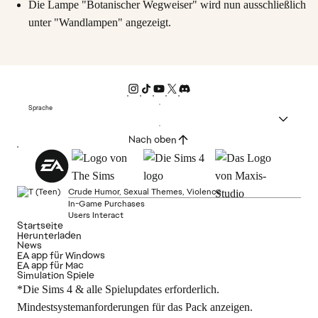
Die Lampe "Botanischer Wegweiser" wird nun ausschließlich
unter "Wandlampen" angezeigt.
Sprache
Nach oben
Crude Humor, Sexual Themes, Violence
In-Game Purchases
Users Interact
Startseite
Herunterladen
News
EA app für Windows
EA app für Mac
Simulation Spiele
*Die Sims 4 & alle Spielupdates erforderlich.
Mindestsystemanforderungen für das Pack anzeigen.