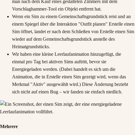
man nach dem Kauf eines gestalteten Zimmers mit dem
Vorschlaghammer-Tool ein Objekt entfernt hat.
Wenn ein Sim zu einem Gemeinschaftsgrundstück reist und an
einem Spiegel über die Interaktion "Outfit planen" Erstelle einen
Sim öffnet, landet er nach dem Schließen von Erstelle einen Sim
wieder auf dem Gemeinschaftsgrundstück anstelle des
Heimatgrundstücks.
Wir haben eine kleine Leerlaufanimation hinzugefügt, die
einmal pro Tag bei aktiven Sims auftritt, bevor sie
Energiegeladen werden. (Dabei handelt es sich um die
Animation, die in Erstelle einen Sim gezeigt wird, wenn das
Merkmal "Aktiv" ausgewählt wird.) Diese Änderung bezieht
sich nicht auf einen Bug – wir fanden sie einfach niedlich.
Mehrere