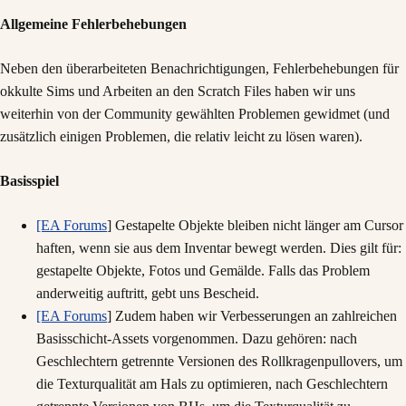
Allgemeine Fehlerbehebungen
Neben den überarbeiteten Benachrichtigungen, Fehlerbehebungen für
okkulte Sims und Arbeiten an den Scratch Files haben wir uns
weiterhin von der Community gewählten Problemen gewidmet (und
zusätzlich einigen Problemen, die relativ leicht zu lösen waren).
Basisspiel
[EA Forums
] Gestapelte Objekte bleiben nicht länger am Cursor
haften, wenn sie aus dem Inventar bewegt werden. Dies gilt für:
gestapelte Objekte, Fotos und Gemälde. Falls das Problem
anderweitig auftritt, gebt uns Bescheid.
[EA Forums
] Zudem haben wir Verbesserungen an zahlreichen
Basisschicht-Assets vorgenommen. Dazu gehören: nach
Geschlechtern getrennte Versionen des Rollkragenpullovers, um
die Texturqualität am Hals zu optimieren, nach Geschlechtern