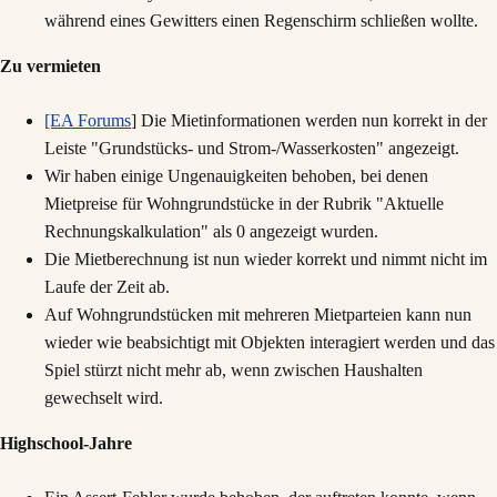
während eines Gewitters einen Regenschirm schließen wollte.
Zu vermieten
[EA Forums
] Die Mietinformationen werden nun korrekt in der
Leiste "Grundstücks- und Strom-/Wasserkosten" angezeigt.
Wir haben einige Ungenauigkeiten behoben, bei denen
Mietpreise für Wohngrundstücke in der Rubrik "Aktuelle
Rechnungskalkulation" als 0 angezeigt wurden.
Die Mietberechnung ist nun wieder korrekt und nimmt nicht im
Laufe der Zeit ab.
Auf Wohngrundstücken mit mehreren Mietparteien kann nun
wieder wie beabsichtigt mit Objekten interagiert werden und das
Spiel stürzt nicht mehr ab, wenn zwischen Haushalten
gewechselt wird.
Highschool-Jahre