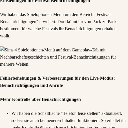
Einstellungen für Festival-Benachrichtigungen
Wir haben das Spieloptionen-Menü um den Bereich "Festival-
Benachrichtigungen" erweitert. Dort könnt ihr von Pack zu Pack
bestimmen, für welche Festivals ihr Benachrichtigungen erhalten
wollt.
Fehlerbehebungen & Verbesserungen für den Live-Modus:
Benachrichtigungen und Anrufe
Mehr Kontrolle über Benachrichtigungen
Wir haben die Schaltfläche "Telefon leise stellen" aktualisiert,
sodass sie auch bei neueren Inhalten funktioniert. So erhaltet ihr
mehr Kontrolle über die Benachrichtigungen. Von nun an