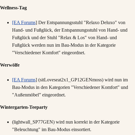
Wellness-Tag
[EA Forums
] Der Entspannungsstuhl "Relaxo Deluxo" von
Hand- und Fußglück, der Entspannungsstuhl von Hand- und
Fußglück und der Stuhl "Relax & Los" von Hand- und
Fußglück werden nun im Bau-Modus in der Kategorie
"Verschiedener Komfort" eingeordnet.
Werwölfe
[EA Forums
] (sitLoveseat2x1_GP12GENmoss) wird nun im
Bau-Modus in den Kategorien "Verschiedener Komfort" und
"Außenmöbel” eingeordnet.
Wintergarten-Teeparty
(lightwall_SP77GEN) wird nun korrekt in der Kategorie
"Beleuchtung" im Bau-Modus einsortiert.