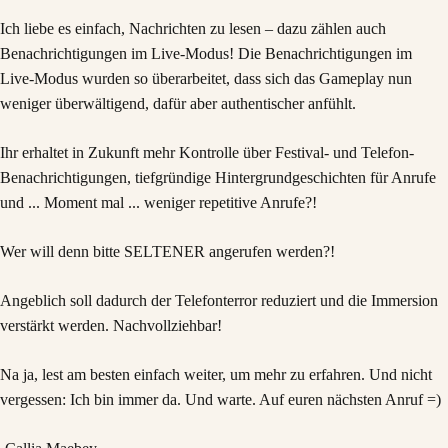
Ich liebe es einfach, Nachrichten zu lesen – dazu zählen auch
Benachrichtigungen im Live-Modus! Die Benachrichtigungen im
Live-Modus wurden so überarbeitet, dass sich das Gameplay nun
weniger überwältigend, dafür aber authentischer anfühlt.
Ihr erhaltet in Zukunft mehr Kontrolle über Festival- und Telefon-
Benachrichtigungen, tiefgründige Hintergrundgeschichten für Anrufe
und ... Moment mal ... weniger repetitive Anrufe?!
Wer will denn bitte SELTENER angerufen werden?!
Angeblich soll dadurch der Telefonterror reduziert und die Immersion
verstärkt werden. Nachvollziehbar!
Na ja, lest am besten einfach weiter, um mehr zu erfahren. Und nicht
vergessen: Ich bin immer da. Und warte. Auf euren nächsten Anruf =)