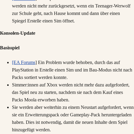
werden nicht mehr zurückgesetzt, wenn ein Teenager-Werwolf
zur Schule geht, nach Hause kommt und dann über einen
Spiegel Erstelle einen Sim öffnet.
Konsolen-Update
Basisspiel
[EA Forums
] Ein Problem wurde behoben, durch das auf
PlayStation in Erstelle einen Sim und im Bau-Modus nicht nach
Packs sortiert werden konnte.
Simmer:innen auf Xbox werden nicht mehr dazu aufgefordert,
das Spiel neu zu starten, nachdem sie nach dem Kauf eines
Packs Moola erworben haben.
Sie werden aber weiterhin zu einem Neustart aufgefordert, wenn
sie ein Erweiterungspack oder Gameplay-Pack heruntergeladen
haben. Dies ist notwendig, damit die neuen Inhalte dem Spiel
hinzugefügt werden.