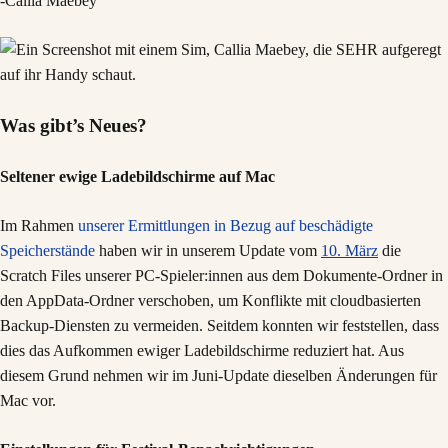
-Callia Maebey
Was gibt’s Neues?
Seltener ewige Ladebildschirme auf Mac
Im Rahmen
unserer Ermittlungen in Bezug auf beschädigte
Speicherstände
haben wir in unserem Update vom
10. März
die
Scratch Files unserer PC-Spieler:innen aus dem Dokumente-Ordner in
den AppData-Ordner verschoben, um Konflikte mit cloudbasierten
Backup-Diensten zu vermeiden. Seitdem konnten wir feststellen, dass
dies das Aufkommen ewiger Ladebildschirme reduziert hat. Aus
diesem Grund nehmen wir im Juni-Update dieselben Änderungen für
Mac vor.