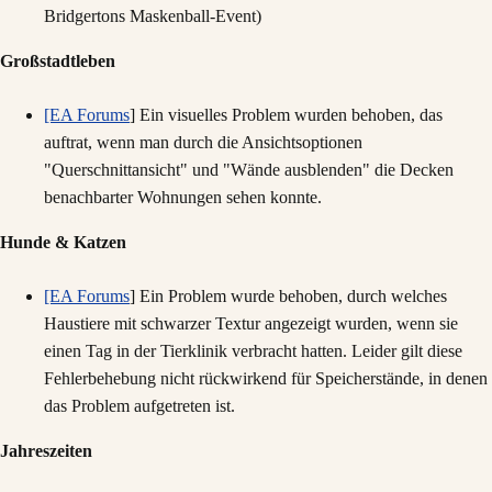
Bridgertons Maskenball-Event)
Großstadtleben
[EA Forums
] Ein visuelles Problem wurden behoben, das
auftrat, wenn man durch die Ansichtsoptionen
"Querschnittansicht" und "Wände ausblenden" die Decken
benachbarter Wohnungen sehen konnte.
Hunde & Katzen
[EA Forums
] Ein Problem wurde behoben, durch welches
Haustiere mit schwarzer Textur angezeigt wurden, wenn sie
einen Tag in der Tierklinik verbracht hatten. Leider gilt diese
Fehlerbehebung nicht rückwirkend für Speicherstände, in denen
das Problem aufgetreten ist.
Jahreszeiten