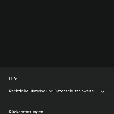
Hilfe
Rechtliche Hinweise und Datenschutzhinweise
Rückerstattungen