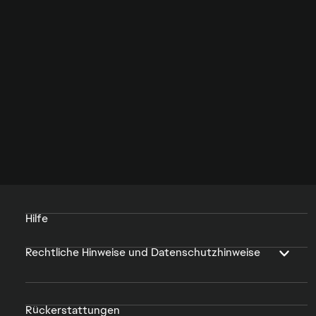
Hilfe
Rechtliche Hinweise und Datenschutzhinweise
Rückerstattungen