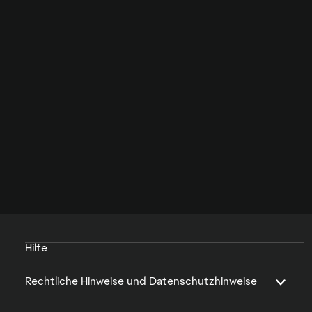
Hilfe
Rechtliche Hinweise und Datenschutzhinweise