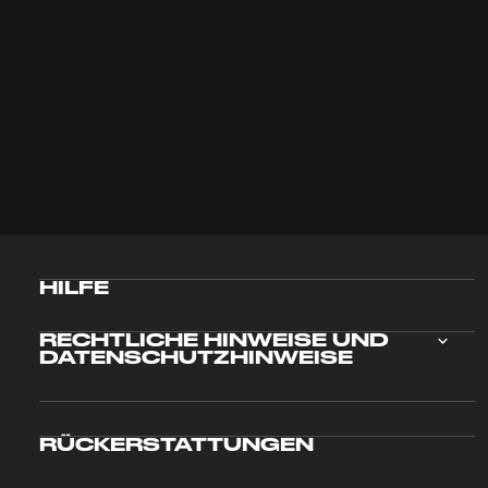
HILFE
RECHTLICHE HINWEISE UND
DATENSCHUTZHINWEISE
RÜCKERSTATTUNGEN