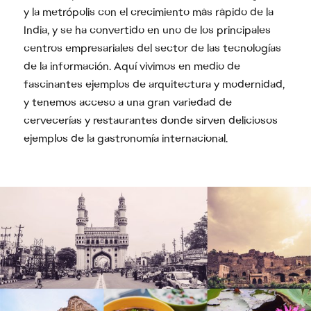
y la metrópolis con el crecimiento más rápido de la
India, y se ha convertido en uno de los principales
centros empresariales del sector de las tecnologías
de la información. Aquí vivimos en medio de
fascinantes ejemplos de arquitectura y modernidad,
y tenemos acceso a una gran variedad de
cervecerías y restaurantes donde sirven deliciosos
ejemplos de la gastronomía internacional.