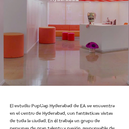
El estudio PopCap Hyderabad de EA se encuentra
en el centro de Hyderabad, con fantásticas vistas
de toda la ciudad. En él trabaja un grupo de
personas de gran talento y pasión, responsable de