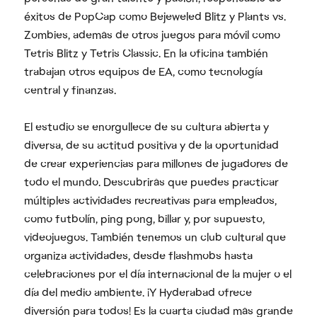
éxitos de PopCap como Bejeweled Blitz y Plants vs.
Zombies, además de otros juegos para móvil como
Tetris Blitz y Tetris Classic. En la oficina también
trabajan otros equipos de EA, como tecnología
central y finanzas.
El estudio se enorgullece de su cultura abierta y
diversa, de su actitud positiva y de la oportunidad
de crear experiencias para millones de jugadores de
todo el mundo. Descubrirás que puedes practicar
múltiples actividades recreativas para empleados,
como futbolín, ping pong, billar y, por supuesto,
videojuegos. También tenemos un club cultural que
organiza actividades, desde flashmobs hasta
celebraciones por el día internacional de la mujer o el
día del medio ambiente. ¡Y Hyderabad ofrece
diversión para todos! Es la cuarta ciudad más grande