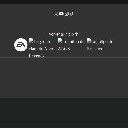
Volver al inicio