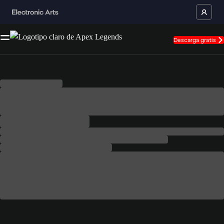
Descarga gratis